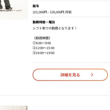
給与
215,000円 - 320,000円 月給
勤務時間・曜日
シフト制での勤務となります！
《勤務時間》
①6:00〜9:00
②12:00〜15:00
③16:00〜19:00
詳細を見る