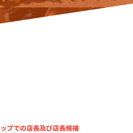
ョップでの店長及び店長候補