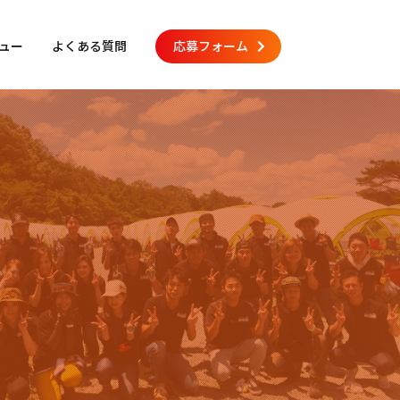
ュー
よくある質問
応募フォーム