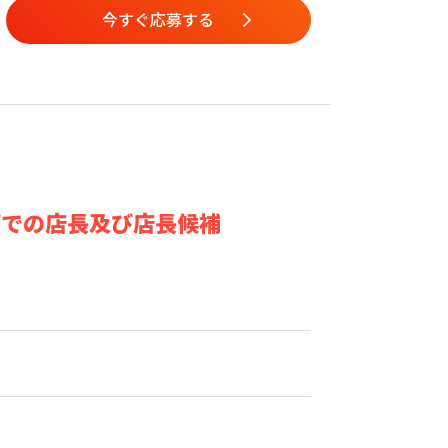
今すぐ応募する
プでの店長及び店長候補