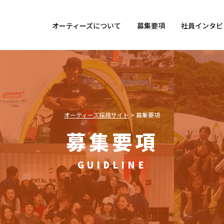
オーティーズについて
募集要項
社員インタビ
オーティーズ採用サイト
>
募集要項
募集要項
GUIDLINE