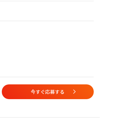
今すぐ応募する