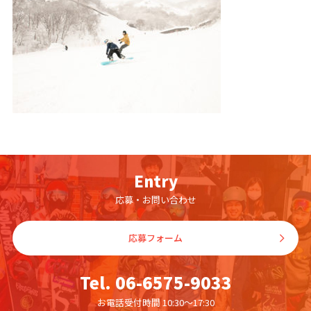
Entry
応募・お問い合わせ
応募フォーム
Tel. 06-6575-9033
お電話受付時間 10:30〜17:30