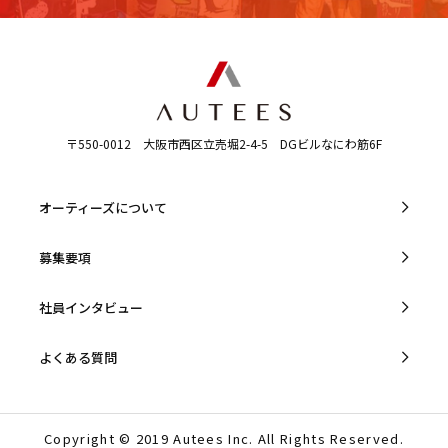
〒550-0012
大阪市西区立売堀2-4-5
DGビルなにわ筋6F
オーティーズについて
募集要項
社員インタビュー
よくある質問
Copyright © 2019 Autees Inc. All Rights Reserved.